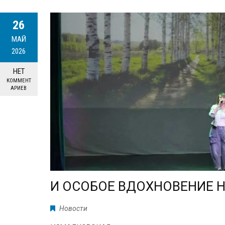
26
МАЙ
2026
НЕТ
КОММЕНТ
АРИЕВ
И ОСОБОЕ ВДОХНОВЕНИЕ Н
Новости