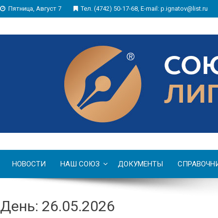
Пятница, Август 7
Тел. (4742) 50-17-68, E-mail: p.ignatov@list.ru
НОВОСТИ
НАШ СОЮЗ
ДОКУМЕНТЫ
СПРАВОЧН
День: 26.05.2026