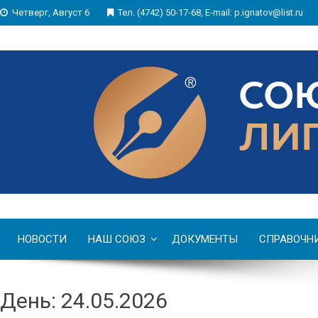
Четверг, Август 6
Тел. (4742) 50-17-68, E-mail: p.ignatov@list.ru
НОВОСТИ
НАШ СОЮЗ
ДОКУМЕНТЫ
СПРАВОЧН
День: 24.05.2026