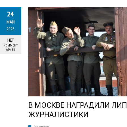
24
МАЙ
2026
НЕТ
КОММЕНТ
АРИЕВ
В МОСКВЕ НАГРАДИЛИ ЛИП
ЖУРНАЛИСТИКИ
Новости