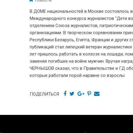
В ДОМЕ национальностей в Москве состоялось в
Международного конкурса журналистов "Дети во
отделением Союза журналистов, патриотическим
организациями. В творческом соревновании прин
Республики Беларусь, Египта, Франции и других 
публикаций стал липецкий ветеран журналистик
лет пришлось работать в колхозе на лошади, по
заменяя погибших на войне мужчин. Вручая награ
ЧЕРНЫШОВ сказал, что в Правительстве и ГД об
которые работали порой наравне со взрослы
ПОДЕЛИТЬСЯ