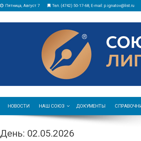
Пятница, Август 7
Тел. (4742) 50-17-68, E-mail: p.ignatov@list.ru
НОВОСТИ
НАШ СОЮЗ
ДОКУМЕНТЫ
СПРАВОЧН
День: 02.05.2026