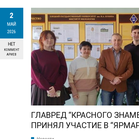
2
МАЙ
2026
НЕТ
КОММЕНТ
АРИЕВ
ГЛАВРЕД “КРАСНОГО ЗНАМ
ПРИНЯЛ УЧАСТИЕ В “ЯРМА
Новости