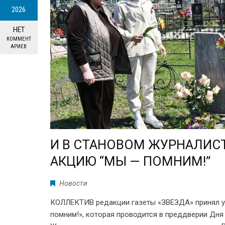
2026
НЕТ
КОММЕНТ
АРИЕВ
И В СТАНОВОМ ЖУРНАЛИ
АКЦИЮ “МЫ — ПОМНИМ!”
Новости
КОЛЛЕКТИВ редакции газеты «ЗВЕЗДА» принял у
помним!», которая проводится в преддверии Дня 