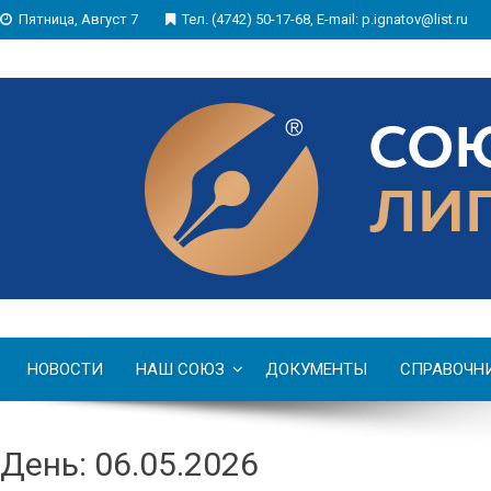
Пятница, Август 7
Тел. (4742) 50-17-68, E-mail: p.ignatov@list.ru
НОВОСТИ
НАШ СОЮЗ
ДОКУМЕНТЫ
СПРАВОЧН
День: 06.05.2026