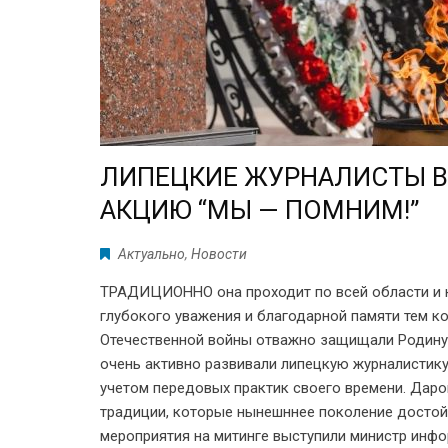
ЛИПЕЦКИЕ ЖУРНАЛИСТЫ В 
АКЦИЮ “МЫ — ПОМНИМ!”
Актуально
,
Новости
ТРАДИЦИОННО она проходит по всей области и 
глубокого уважения и благодарной памяти тем к
Отечественной войны отважно защищали Родину,
очень активно развивали липецкую журналистику
учетом передовых практик своего времени. Дар
традиции, которые нынешннее поколение достой
мероприятия на митинге выступили министр инф