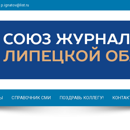
: p.ignatov@list.ru
Ы
СПРАВОЧНИК СМИ
ПОЗДРАВЬ КОЛЛЕГУ!
КОНТАК