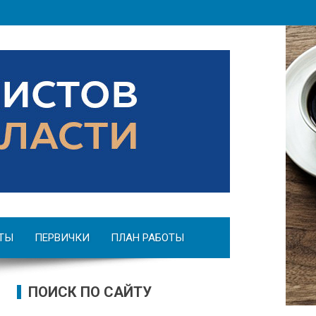
ТЫ
ПЕРВИЧКИ
ПЛАН РАБОТЫ
ПОИСК ПО САЙТУ