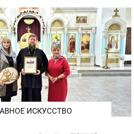
АВНОЕ ИСКУССТВО