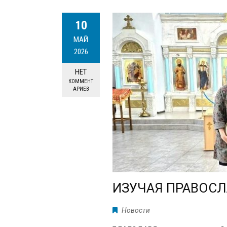
10
МАЙ
2026
НЕТ
КОММЕНТ
АРИЕВ
ИЗУЧАЯ ПРАВОСЛ
Новости