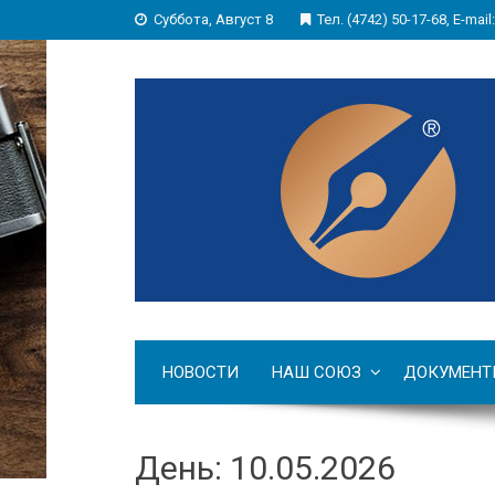
Суббота, Август 8
Тел. (4742) 50-17-68, E-mail
НОВОСТИ
НАШ СОЮЗ
ДОКУМЕНТ
День: 10.05.2026