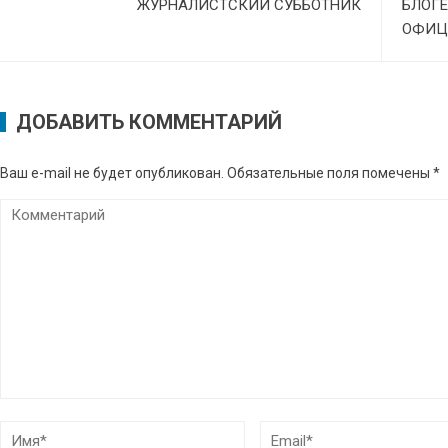
ЖУРНАЛИСТСКИЙ СУББОТНИК
БЛОГЕ
ОФИЦ
ДОБАВИТЬ КОММЕНТАРИЙ
Ваш e-mail не будет опубликован.
Обязательные поля помечены
*