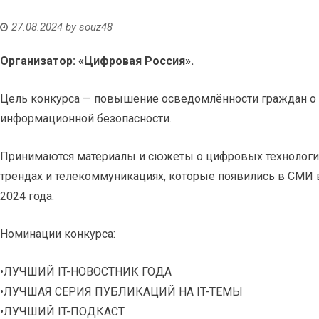
27.08.2024
by
souz48
Организатор: «Цифровая Россия».
Цель конкурса — повышение осведомлённости граждан о
информационной безопасности.
Принимаются материалы и сюжеты о цифровых технология
трендах и телекоммуникациях, которые появились в СМИ в 
2024 года.
Номинации конкурса:
•ЛУЧШИЙ IT-НОВОСТНИК ГОДА
•ЛУЧШАЯ СЕРИЯ ПУБЛИКАЦИЙ НА IT-ТЕМЫ
•ЛУЧШИЙ IT-ПОДКАСТ