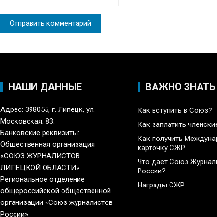
НАШИ ДАННЫЕ
ВАЖНО ЗНАТЬ
Адрес: 398055, г. Липецк, ул.
Как вступить в Союз?
Московская, 83.
Как заплатить членски
Банковские реквизиты:
Как получить Междун
Общественная организация
карточку СЖР
«СОЮЗ ЖУРНАЛИСТОВ
Что дает Союз Журнал
ЛИПЕЦКОЙ ОБЛАСТИ»
России?
Региональное отделение
Награды СЖР
общероссийской общественной
организации «Союз журналистов
России»