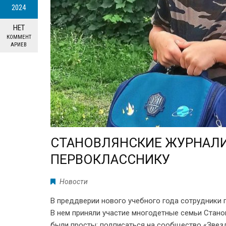
2024
НЕТ
КОММЕНТ
АРИЕВ
СТАНОВЛЯНСКИЕ ЖУРНАЛ
ПЕРВОКЛАССНИКУ
Новости
В преддверии нового учебного года сотрудники 
В нем приняли участие многодетные семьи Стано
были просты: подписаться на сообщество «Звезд