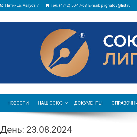
Пятница, Август 7
Тел. (4742) 50-17-68, E-mail: p.ignatov@list.ru
НОВОСТИ
НАШ СОЮЗ
ДОКУМЕНТЫ
СПРАВОЧН
День: 23.08.2024