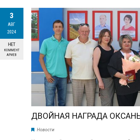
3
АВГ
2024
НЕТ
КОММЕНТ
АРИЕВ
ДВОЙНАЯ НАГРАДА ОКСАН
Новости