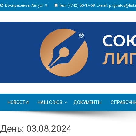
Воскресенье, Август 9
Тел. (4742) 50-17-68, E-mail: p.ignatov@list.
НОВОСТИ
НАШ СОЮЗ
ДОКУМЕНТЫ
СПРАВОЧН
День: 03.08.2024