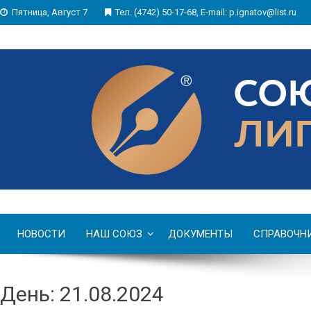
Пятница, Август 7
Тел. (4742) 50-17-68, E-mail: p.ignatov@list.ru
НОВОСТИ
НАШ СОЮЗ
ДОКУМЕНТЫ
СПРАВОЧН
День: 21.08.2024