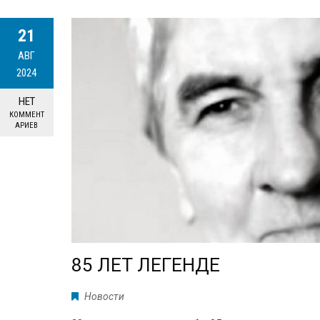
21
АВГ
2024
НЕТ
КОММЕНТ
АРИЕВ
85 ЛЕТ ЛЕГЕНДЕ
Новости