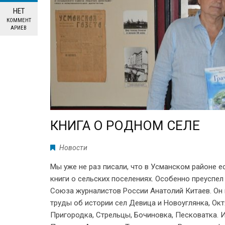
НЕТ
КОММЕНТ
АРИЕВ
КНИГА О РОДНОМ СЕЛЕ
Новости
Мы уже не раз писали, что в Усманском районе 
книги о сельских поселениях. Особенно преуспел
Союза журналистов России Анатолий Китаев. Он
труды об истории сел Девица и Новоуглянка, Окт
Пригородка, Стрельцы, Бочиновка, Песковатка. 