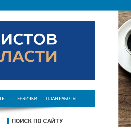
ТЫ
ПЕРВИЧКИ
ПЛАН РАБОТЫ
ПОИСК ПО САЙТУ