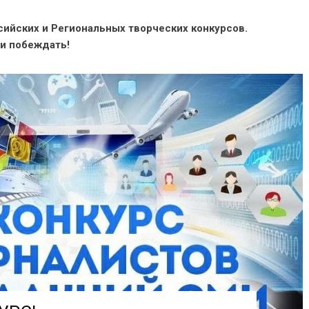
ийских и Региональных творческих конкурсов.
 и побеждать!