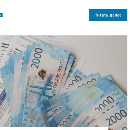
Читать далее