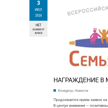
3
ИЮЛ
2026
НЕТ
КОММЕНТ
АРИЕВ
НАГРАЖДЕНИЕ В 
Конкурсы
,
Новости
Продолжается приём заявок на 
В центре внимания — позитивны