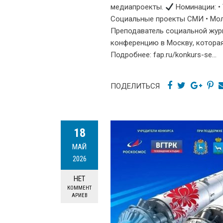
медиапроекты.
Номинации: •
Социальные проекты СМИ • Мол
Преподаватель социальной жур
конференцию в Москву, которая 
Подробнее: fap.ru/konkurs-se...
ПОДЕЛИТЬСЯ
18
МАЙ
2026
НЕТ
КОММЕНТ
АРИЕВ