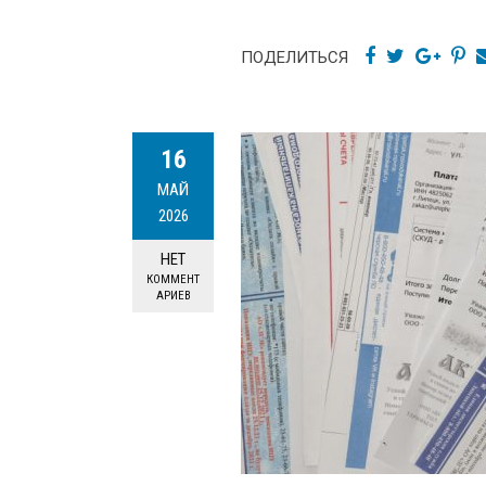
ПОДЕЛИТЬСЯ
16
МАЙ
2026
НЕТ
КОММЕНТ
АРИЕВ