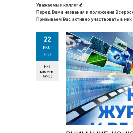
Уважаемые коллеги!
Перед Вами названия и положения Всеросс
Призываем Вас активно участвовать в них
22
ИЮЛ
2026
НЕТ
КОММЕНТ
АРИЕВ