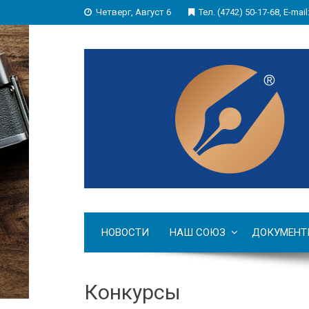
Четверг, Август 6
Тел. (4742) 50-17-68, E-mail
НОВОСТИ
НАШ СОЮЗ
ДОКУМЕНТ
Конкурсы