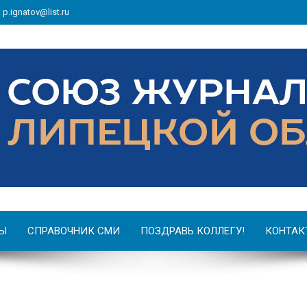
: p.ignatov@list.ru
Ы
СПРАВОЧНИК СМИ
ПОЗДРАВЬ КОЛЛЕГУ!
КОНТАК