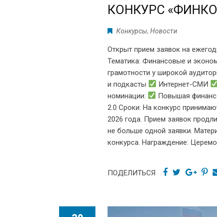
КОНКУРС «ФИНКО
Конкурсы
,
Новости
Открыт прием заявок на ежего
Тематика: Финансовые и эконо
грамотности у широкой аудитор
и подкасты
Интернет-СМИ
номинации:
Повышая финанс
2.0 Сроки: На конкурс принимаю
2026 года. Прием заявок продли
не больше одной заявки. Матер
конкурса. Награждение: Церемо
ПОДЕЛИТЬСЯ