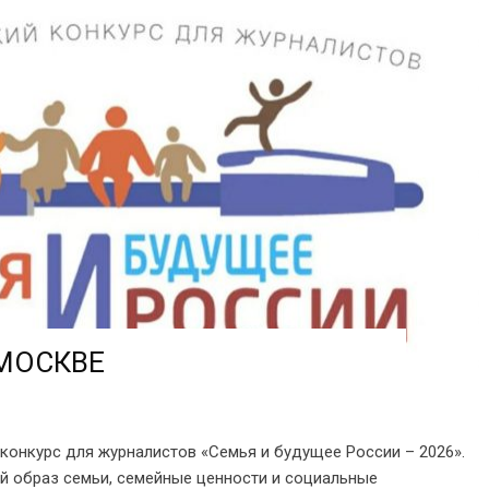
МОСКВЕ
конкурс для журналистов «Семья и будущее России – 2026».
й образ семьи, семейные ценности и социальные