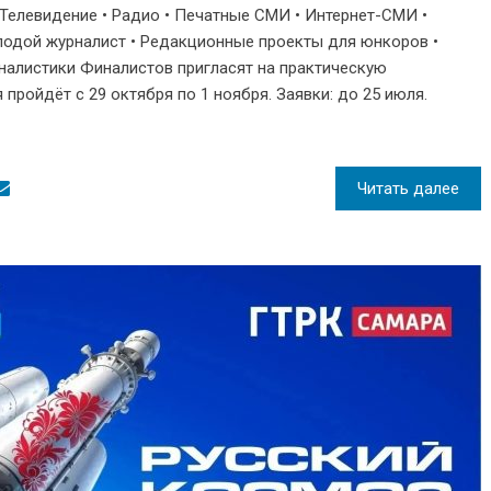
 Телевидение • Радио • Печатные СМИ • Интернет-СМИ •
одой журналист • Редакционные проекты для юнкоров •
налистики Финалистов пригласят на практическую
пройдёт с 29 октября по 1 ноября. Заявки: до 25 июля.
Читать далее