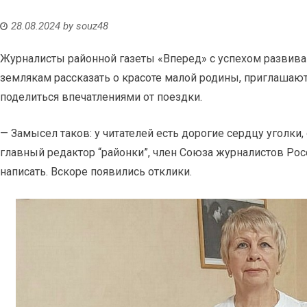
28.08.2024
by
souz48
Журналисты районной газеты «Вперед» с успехом развива
землякам рассказать о красоте малой родины, приглашают
поделиться впечатлениями от поездки.
— Замысел таков: у читателей есть дорогие сердцу уголки,
главный редактор “районки”, член Союза журналистов Ро
написать. Вскоре появились отклики.