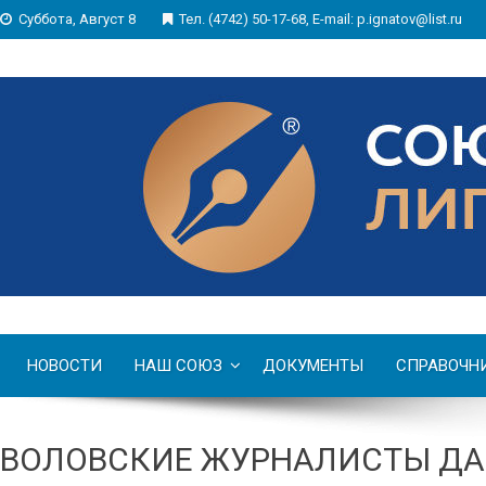
Суббота, Август 8
Тел. (4742) 50-17-68, E-mail: p.ignatov@list.ru
НОВОСТИ
НАШ СОЮЗ
ДОКУМЕНТЫ
СПРАВОЧН
ВОЛОВСКИЕ ЖУРНАЛИСТЫ ДА