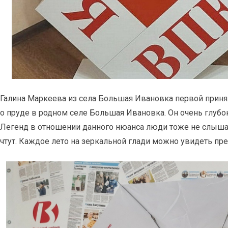
Галина Маркеева из села Большая Ивановка первой принял
о пруде в родном селе Большая Ивановка. Он очень глубок
Легенд в отношении данного нюанса люди тоже не слышал
чтут. Каждое лето на зеркальной глади можно увидеть п