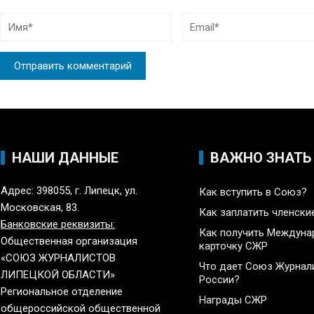
НАШИ ДАННЫЕ
ВАЖНО ЗНАТЬ
Адрес: 398055, г. Липецк, ул.
Как вступить в Союз?
Московская, 83.
Как заплатить членски
Банковские реквизиты:
Как получить Междун
Общественная организация
карточку СЖР
«СОЮЗ ЖУРНАЛИСТОВ
Что дает Союз Журнал
ЛИПЕЦКОЙ ОБЛАСТИ»
России?
Региональное отделение
Награды СЖР
общероссийской общественной