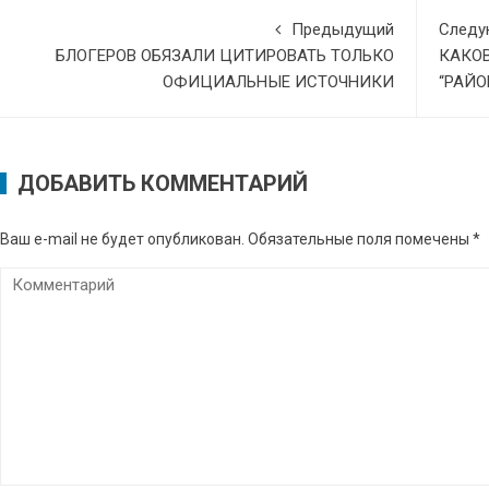
Предыдущий
След
БЛОГЕРОВ ОБЯЗАЛИ ЦИТИРОВАТЬ ТОЛЬКО
КАКОВ
ОФИЦИАЛЬНЫЕ ИСТОЧНИКИ
“РАЙО
ДОБАВИТЬ КОММЕНТАРИЙ
Ваш e-mail не будет опубликован.
Обязательные поля помечены
*