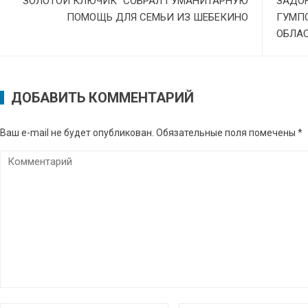
“ЗОЛОТОЙ КЛЮЧИК” СОБРАЛ ГУМАНИТАРНУЮ
ЗАДО
ПОМОЩЬ ДЛЯ СЕМЬИ ИЗ ШЕБЕКИНО
ГУМП
ОБЛА
ДОБАВИТЬ КОММЕНТАРИЙ
Ваш e-mail не будет опубликован.
Обязательные поля помечены
*