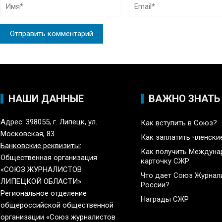
НАШИ ДАННЫЕ
ВАЖНО ЗНАТЬ
Адрес: 398055, г. Липецк, ул.
Как вступить в Союз?
Московская, 83.
Как заплатить членски
Банковские реквизиты:
Как получить Междун
Общественная организация
карточку СЖР
«СОЮЗ ЖУРНАЛИСТОВ
Что дает Союз Журнал
ЛИПЕЦКОЙ ОБЛАСТИ»
России?
Региональное отделение
Награды СЖР
общероссийской общественной
организации «Союз журналистов