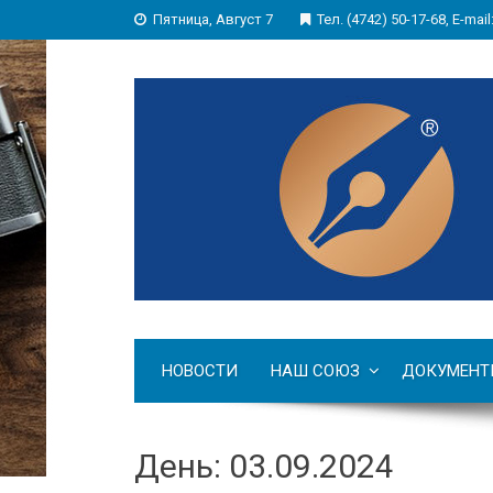
Пятница, Август 7
Тел. (4742) 50-17-68, E-mail
НОВОСТИ
НАШ СОЮЗ
ДОКУМЕНТ
День: 03.09.2024