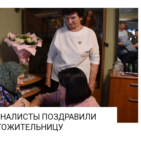
РНАЛИСТЫ ПОЗДРАВИЛИ
ГОЖИТЕЛЬНИЦУ