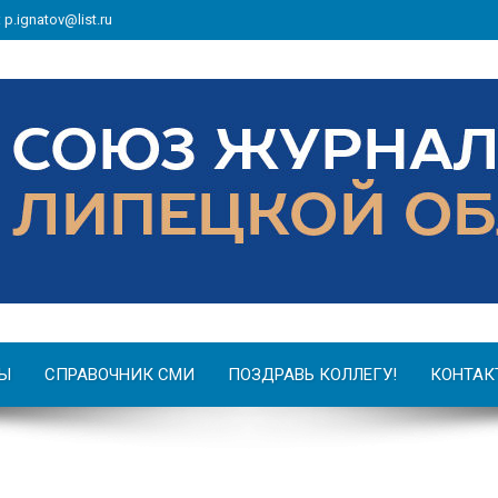
: p.ignatov@list.ru
Ы
СПРАВОЧНИК СМИ
ПОЗДРАВЬ КОЛЛЕГУ!
КОНТАК