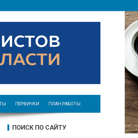
ТЫ
ПЕРВИЧКИ
ПЛАН РАБОТЫ
ПОИСК ПО САЙТУ