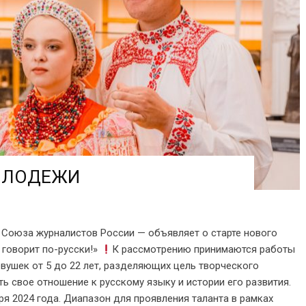
ОЛОДЕЖИ
 Союза журналистов России — объявляет о старте нового
говорит по-русски!»
К рассмотрению принимаются работы
евушек от 5 до 22 лет, разделяющих цель творческого
ь свое отношение к русскому языку и истории его развития.
ря 2024 года. Диапазон для проявления таланта в рамках