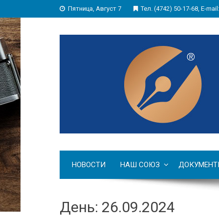
Пятница, Август 7
Тел. (4742) 50-17-68, E-mail
НОВОСТИ
НАШ СОЮЗ
ДОКУМЕНТ
День: 26.09.2024