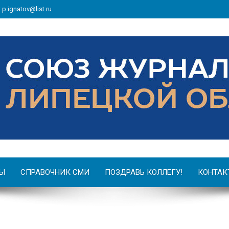
: p.ignatov@list.ru
Ы
СПРАВОЧНИК СМИ
ПОЗДРАВЬ КОЛЛЕГУ!
КОНТАК