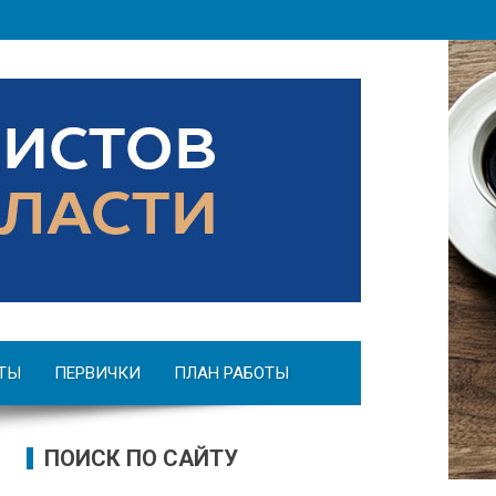
ТЫ
ПЕРВИЧКИ
ПЛАН РАБОТЫ
ПОИСК ПО САЙТУ