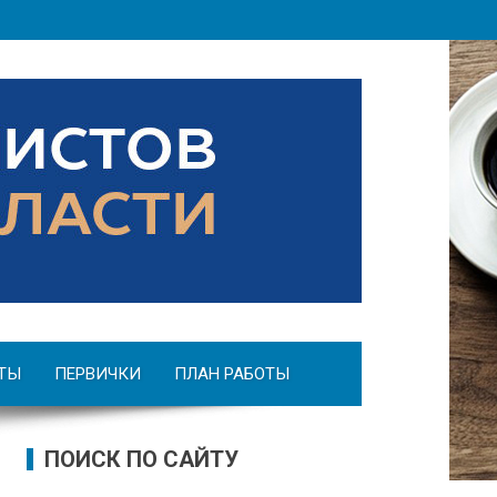
ТЫ
ПЕРВИЧКИ
ПЛАН РАБОТЫ
ПОИСК ПО САЙТУ