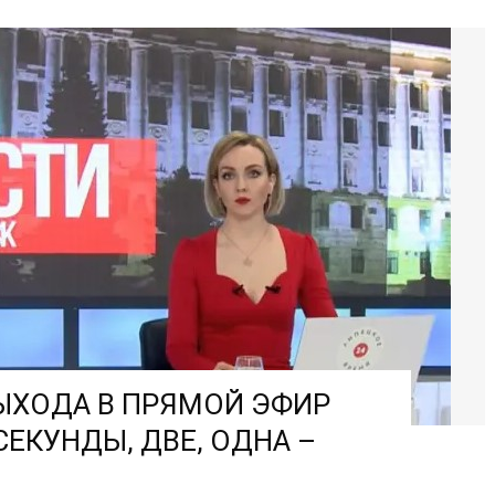
ЫХОДА В ПРЯМОЙ ЭФИР
ЕКУНДЫ, ДВЕ, ОДНА –