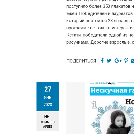
поступило более 350 плакатов 
ежей. Победителей и лауреатов
который состоится 28 января в
программе не только интерактив
Кстати, победители одной из н
рисунками. Дорогие взрослые, 
ПОДЕЛИТЬСЯ
27
ЯНВ
2023
НЕТ
КОММЕНТ
АРИЕВ