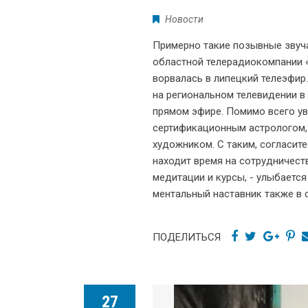
Новости
Примерно такие позывные звуч
областной телерадиокомпании 
ворвалась в липецкий телеэфир
на региональном телевидении в
прямом эфире. Помимо всего ув
сертификационным астрологом, 
художником. С таким, согласит
находит время на сотрудничеств
медитации и курсы, - улыбается
ментальный наставник также в 
ПОДЕЛИТЬСЯ
27