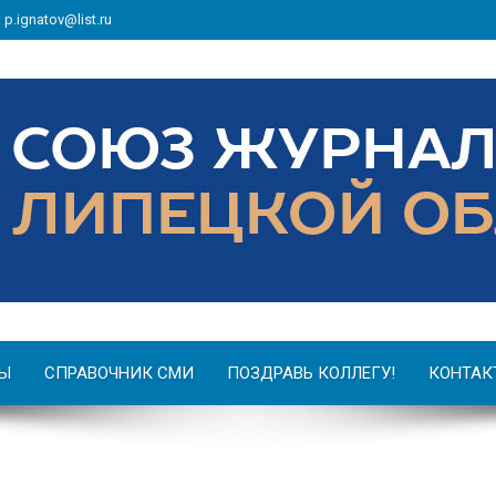
: p.ignatov@list.ru
Ы
СПРАВОЧНИК СМИ
ПОЗДРАВЬ КОЛЛЕГУ!
КОНТАК