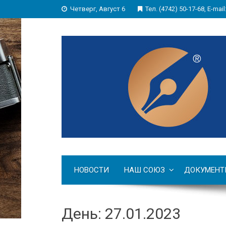
Четверг, Август 6
Тел. (4742) 50-17-68, E-mail
НОВОСТИ
НАШ СОЮЗ
ДОКУМЕНТ
День: 27.01.2023