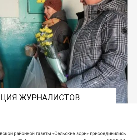
КЦИЯ ЖУРНАЛИСТОВ
вской районной газеты «Сельские зори» присоединились