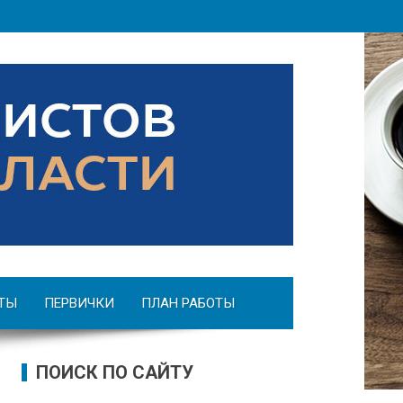
ТЫ
ПЕРВИЧКИ
ПЛАН РАБОТЫ
ПОИСК ПО САЙТУ