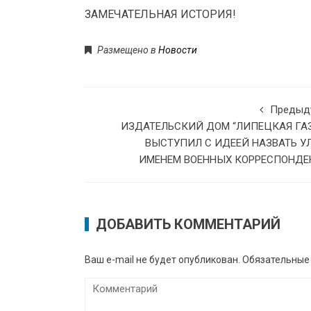
ЗАМЕЧАТЕЛЬНАЯ ИСТОРИЯ!
Размещено в
Новости
Предыд
ИЗДАТЕЛЬСКИЙ ДОМ “ЛИПЕЦКАЯ ГАЗ
ВЫСТУПИЛ С ИДЕЕЙ НАЗВАТЬ У
ИМЕНЕМ ВОЕННЫХ КОРРЕСПОНДЕ
ДОБАВИТЬ КОММЕНТАРИЙ
Ваш e-mail не будет опубликован.
Обязательные