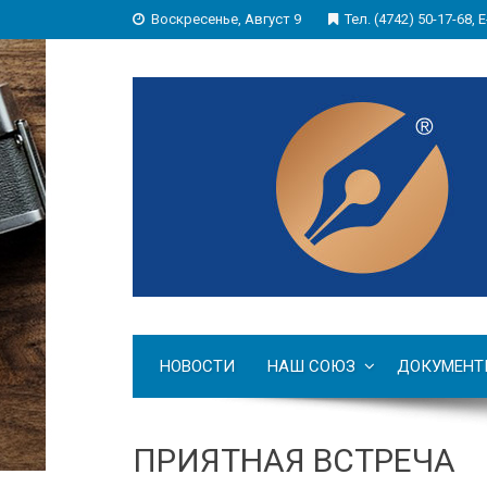
Воскресенье, Август 9
Тел. (4742) 50-17-68, E
НОВОСТИ
НАШ СОЮЗ
ДОКУМЕНТ
ПРИЯТНАЯ ВСТРЕЧА