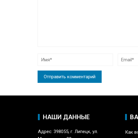
НАШИ ДАННЫЕ
В
Адрес: 398055, г. Липецк, ул.
Как в