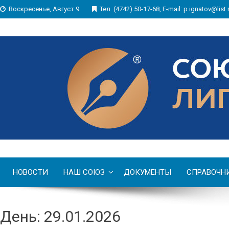
Воскресенье, Август 9
Тел. (4742) 50-17-68, E-mail: p.ignatov@list.
НОВОСТИ
НАШ СОЮЗ
ДОКУМЕНТЫ
СПРАВОЧН
День: 29.01.2026