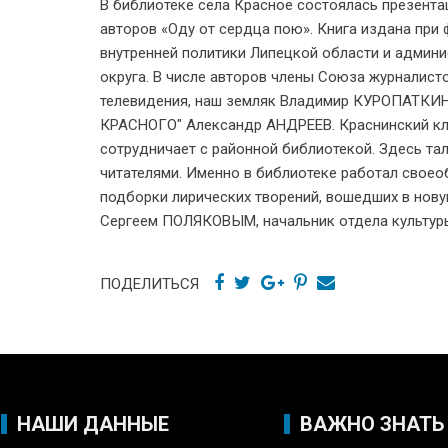
В библиотеке села Красное состоялась презента
авторов «Оду от сердца пою». Книга издана пр
внутренней политики Липецкой области и админ
округа. В числе авторов члены Союза журналист
телевидения, наш земляк Владимир КУРОПАТКИН 
КРАСНОГО" Александр АНДРЕЕВ. Краснинский кл
сотрудничает с районной библиотекой. Здесь та
читателями. Именно в библиотеке работал своео
подборки лирических творений, вошедших в новую
Сергеем ПОЛЯКОВЫМ, начальник отдела культур
ПОДЕЛИТЬСЯ
НАШИ ДАННЫЕ
ВАЖНО ЗНАТЬ