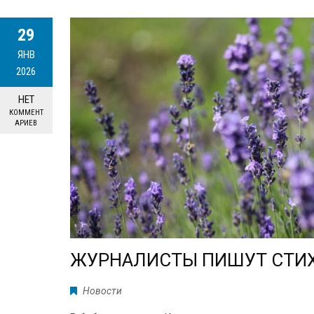
29
ЯНВ
2026
НЕТ
КОММЕНТ
АРИЕВ
ЖУРНАЛИСТЫ ПИШУТ СТИ
Новости