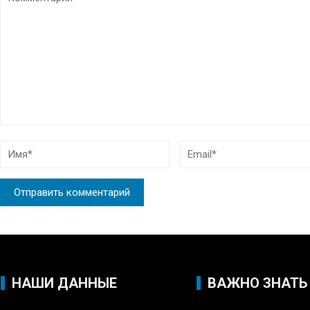
НАШИ ДАННЫЕ
ВАЖНО ЗНАТЬ