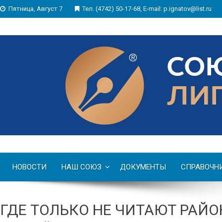
Пятница, Август 7
Тел. (4742) 50-17-68, E-mail: p.ignatov@list.ru
НОВОСТИ
НАШ СОЮЗ
ДОКУМЕНТЫ
СПРАВОЧН
ГДЕ ТОЛЬКО НЕ ЧИТАЮТ РАЙО