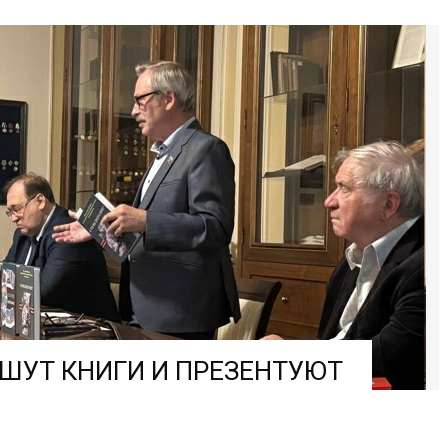
ШУТ КНИГИ И ПРЕЗЕНТУЮТ