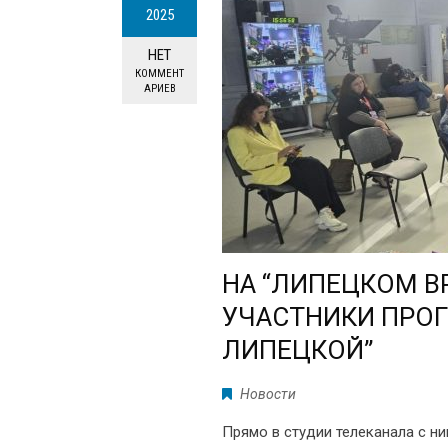
2025
НЕТ
КОММЕНТ
АРИЕВ
НА “ЛИПЕЦКОМ В
УЧАСТНИКИ ПРО
ЛИПЕЦКОЙ”
Новости
Прямо в студии телеканала с н