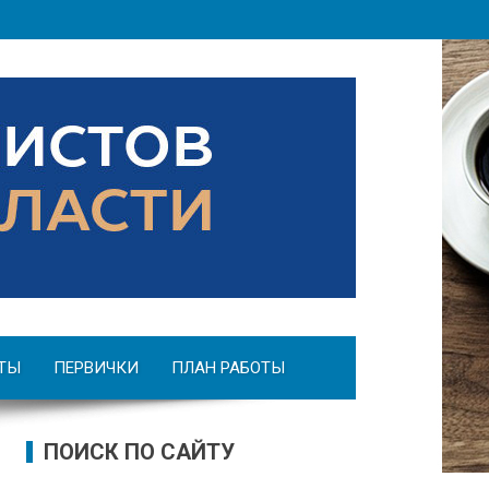
ТЫ
ПЕРВИЧКИ
ПЛАН РАБОТЫ
ПОИСК ПО САЙТУ