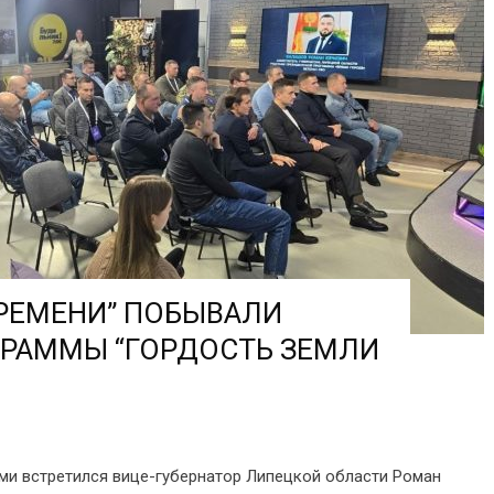
РЕМЕНИ” ПОБЫВАЛИ
ГРАММЫ “ГОРДОСТЬ ЗЕМЛИ
ими встретился вице-губернатор Липецкой области Роман