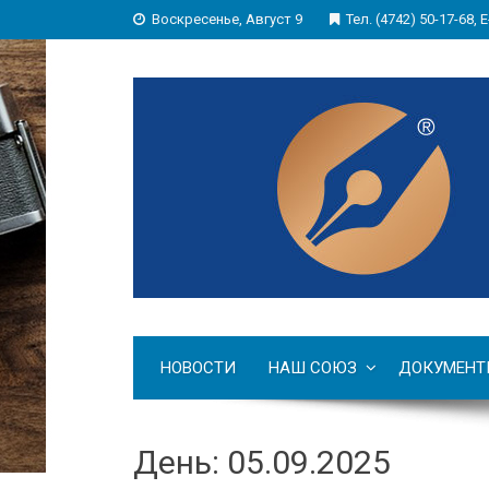
Воскресенье, Август 9
Тел. (4742) 50-17-68, E
НОВОСТИ
НАШ СОЮЗ
ДОКУМЕНТ
День: 05.09.2025