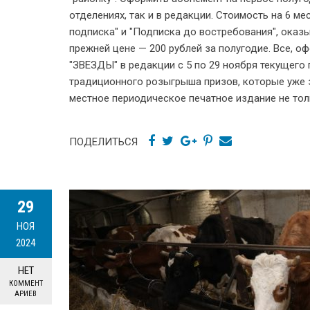
отделениях, так и в редакции. Стоимость на 6 мес
подписка" и "Подписка до востребования", оказ
прежней цене — 200 рублей за полугодие. Все, 
"ЗВЕЗДЫ" в редакции с 5 по 29 ноября текущего 
традиционного розыгрыша призов, которые уже 
местное периодическое печатное издание не тол
ПОДЕЛИТЬСЯ
29
НОЯ
2024
НЕТ
КОММЕНТ
АРИЕВ