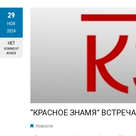
29
НОЯ
2024
НЕТ
КОММЕНТ
АРИЕВ
“КРАСНОЕ ЗНАМЯ” ВСТРЕЧА
Новости