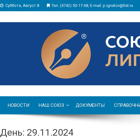
Суббота, Август 8
Тел. (4742) 50-17-68, E-mail: p.ignatov@list.ru
НОВОСТИ
НАШ СОЮЗ
ДОКУМЕНТЫ
СПРАВОЧН
День: 29.11.2024