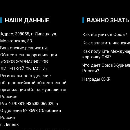
НАШИ ДАННЫЕ
ВАЖНО ЗНАТЬ
Адрес: 398055, г. Липецк, ул.
Как вступить в Союз?
Московская, 83.
Как заплатить членски
Банковские реквизиты:
Как получить Междун
Общественная организация
карточку СЖР
«СОЮЗ ЖУРНАЛИСТОВ
Что дает Союз Журнал
ЛИПЕЦКОЙ ОБЛАСТИ»
России?
Региональное отделение
Награды СЖР
общероссийской общественной
организации «Союз журналистов
России»
Р/с 40703810435000069020 в
Отделении № 8593 Сбербанка
России
г. Липецк