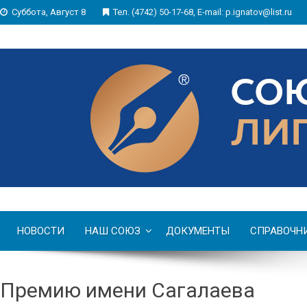
Суббота, Август 8
Тел. (4742) 50-17-68, E-mail: p.ignatov@list.ru
НОВОСТИ
НАШ СОЮЗ
ДОКУМЕНТЫ
СПРАВОЧН
Премию имени Сагалаева