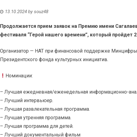
13.10.2024
by
souz48
Продолжается прием заявок на Премию имени Сагалаева
фестиваля “Герой нашего времени”, который пройдет 2
Организатор — НАТ при финансовой поддержке Минцифры
Президентского фонда культурных инициатив.
Номинации:
– Лучшая ежедневная/еженедельная информационно-анал
– Лучший интервьюер.
– Лучшая развлекательная программа.
– Лучшая утренняя программа.
– Лучшая программа для детей.
– Лучший документальный фильм