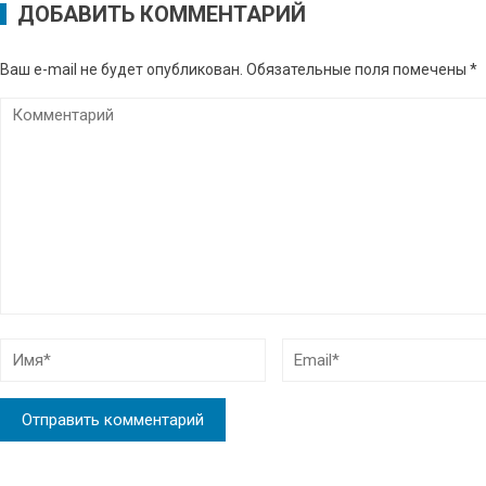
ДОБАВИТЬ КОММЕНТАРИЙ
Ваш e-mail не будет опубликован.
Обязательные поля помечены
*