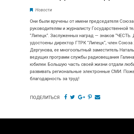
Новости
Они были вручены от имени председателя Союза
руководителям и журналисту Государственной т
"Липецк". Заслуженных наград — знаков "ЧЕС
удостоены директор ГТРК "Липецк", член Союза
Дергунова, ее многоопытный заместитель Наталь
ведущих программ службы радиовещания Галина 
юбилеи. Большую часть своей жизни отдали лю
развивать региональные электронные СМИ. Поже
благодарность за труд!
ПОДЕЛИТЬСЯ