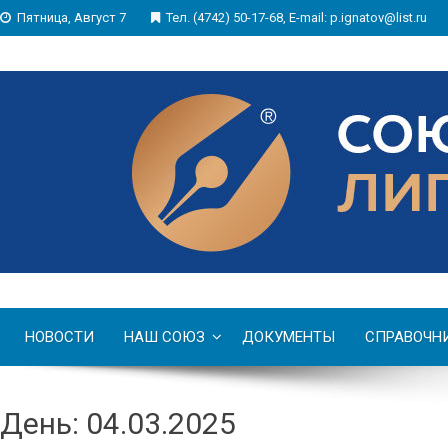
Пятница, Август 7
Тел. (4742) 50-17-68, E-mail: p.ignatov@list.ru
НОВОСТИ
НАШ СОЮЗ
ДОКУМЕНТЫ
СПРАВОЧН
День: 04.03.2025