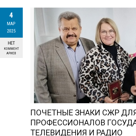
4
МАР
2025
НЕТ
КОММЕНТ
АРИЕВ
ПОЧЕТНЫЕ ЗНАКИ СЖР ДЛ
ПРОФЕССИОНАЛОВ ГОСУД
ТЕЛЕВИДЕНИЯ И РАДИО